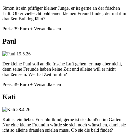
Simon ist ein pfiffiger kleiner Junge, er ist gerne an der frischen
Luft. Ob er vielleicht bald einen kleinen Freund findet, der mit ihm
draußen Bulldog fährt?
Preis: 39 Euro + Versandkosten
Paul
Der kleine Paul soll an die frische Luft gehen, er mag aber nicht,
denn seine Freunde haben keine Zeit und alleine will er nicht
draußen sein. Wer hat Zeit für ihn?
Preis: 39 Euro + Versandkosten
Kati
Kati ist ein liebes Frischluftkind, gerne ist sie draußen im Garten.
Nur eine kleine Freundin würde sie sich noch wünschen, damit sie
icht so alleine draußen spielen muss. Ob sie die bald findet?