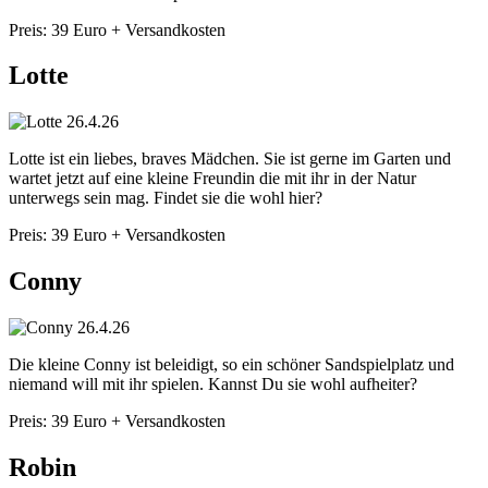
Preis: 39 Euro + Versandkosten
Lotte
Lotte ist ein liebes, braves Mädchen. Sie ist gerne im Garten und
wartet jetzt auf eine kleine Freundin die mit ihr in der Natur
unterwegs sein mag. Findet sie die wohl hier?
Preis: 39 Euro + Versandkosten
Conny
Die kleine Conny ist beleidigt, so ein schöner Sandspielplatz und
niemand will mit ihr spielen. Kannst Du sie wohl aufheiter?
Preis: 39 Euro + Versandkosten
Robin