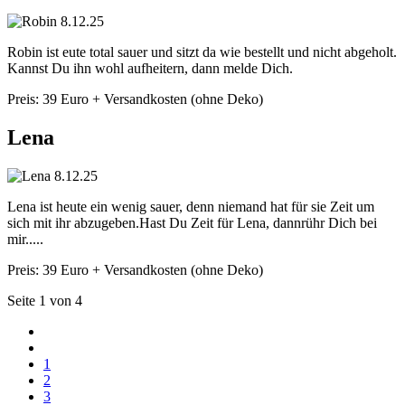
Robin ist eute total sauer und sitzt da wie bestellt und nicht abgeholt.
Kannst Du ihn wohl aufheitern, dann melde Dich.
Preis: 39 Euro + Versandkosten (ohne Deko)
Lena
Lena ist heute ein wenig sauer, denn niemand hat für sie Zeit um
sich mit ihr abzugeben.Hast Du Zeit für Lena, dannrühr Dich bei
mir.....
Preis: 39 Euro + Versandkosten (ohne Deko)
Seite 1 von 4
1
2
3