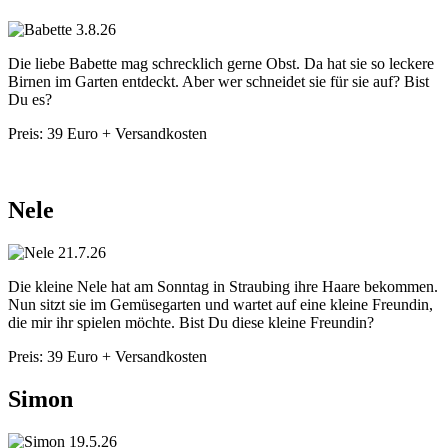
Die liebe Babette mag schrecklich gerne Obst. Da hat sie so leckere
Birnen im Garten entdeckt. Aber wer schneidet sie für sie auf? Bist
Du es?
Preis: 39 Euro + Versandkosten
Nele
Die kleine Nele hat am Sonntag in Straubing ihre Haare bekommen.
Nun sitzt sie im Gemüsegarten und wartet auf eine kleine Freundin,
die mir ihr spielen möchte. Bist Du diese kleine Freundin?
Preis: 39 Euro + Versandkosten
Simon