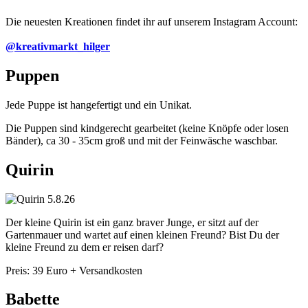
Die neuesten Kreationen findet ihr auf unserem Instagram Account:
@kreativmarkt_hilger
Puppen
Jede Puppe ist hangefertigt und ein Unikat.
Die Puppen sind kindgerecht gearbeitet (keine Knöpfe oder losen
Bänder), ca 30 - 35cm groß und mit der Feinwäsche waschbar.
Quirin
Der kleine Quirin ist ein ganz braver Junge, er sitzt auf der
Gartenmauer und wartet auf einen kleinen Freund? Bist Du der
kleine Freund zu dem er reisen darf?
Preis: 39 Euro + Versandkosten
Babette