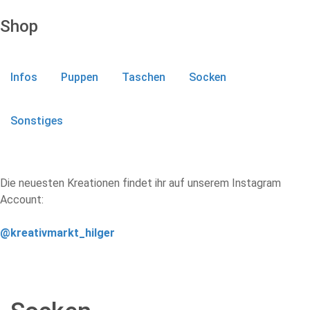
Shop
Infos
Puppen
Taschen
Socken
Sonstiges
Die neuesten Kreationen findet ihr auf unserem Instagram
Account:
@kreativmarkt_hilger