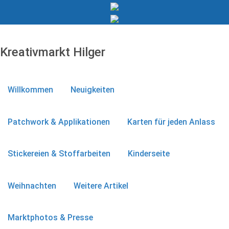
Kreativmarkt Hilger
Willkommen
Neuigkeiten
Patchwork & Applikationen
Karten für jeden Anlass
Stickereien & Stoffarbeiten
Kinderseite
Weihnachten
Weitere Artikel
Marktphotos & Presse