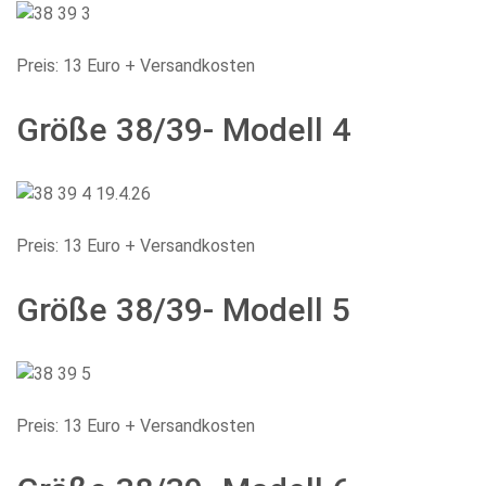
Preis: 13 Euro + Versandkosten
Größe 38/39- Modell 4
Preis: 13 Euro + Versandkosten
Größe 38/39- Modell 5
Preis: 13 Euro + Versandkosten