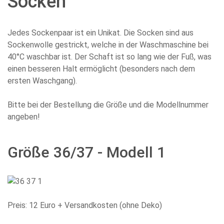
Socken
Jedes Sockenpaar ist ein Unikat. Die Socken sind aus
Sockenwolle gestrickt, welche in der Waschmaschine bei
40°C waschbar ist. Der Schaft ist so lang wie der Fuß, was
einen besseren Halt ermöglicht (besonders nach dem
ersten Waschgang).
Bitte bei der Bestellung die Größe und die Modellnummer
angeben!
Größe 36/37 - Modell 1
Preis: 12 Euro + Versandkosten (ohne Deko)