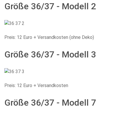
Größe 36/37 - Modell 2
Preis: 12 Euro + Versandkosten (ohne Deko)
Größe 36/37 - Modell 3
Preis: 12 Euro + Versandkosten
Größe 36/37 - Modell 7