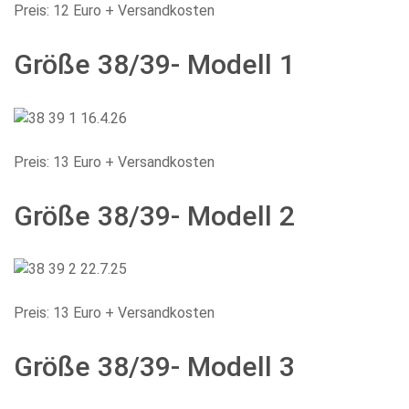
Preis: 12 Euro + Versandkosten
Größe 38/39- Modell 1
Preis: 13 Euro + Versandkosten
Größe 38/39- Modell 2
Preis: 13 Euro + Versandkosten
Größe 38/39- Modell 3